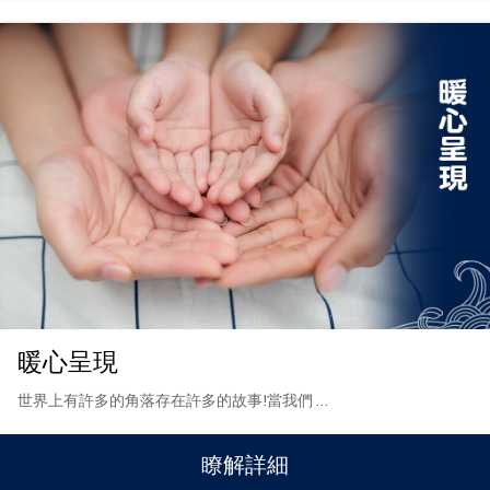
暖心呈現
世界上有許多的角落存在許多的故事!當我們
…
瞭解詳細