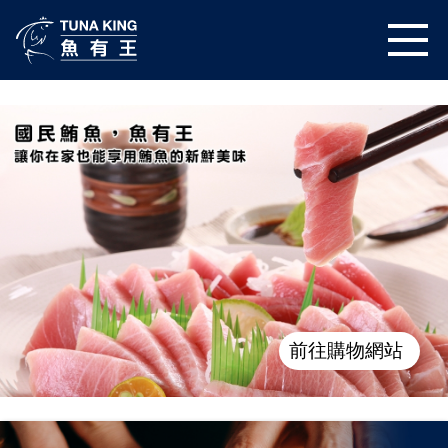
前往購物網站