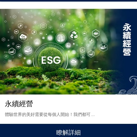
永續經營
體驗世界的美好需要從每個人開始！我們都可
…
瞭解詳細